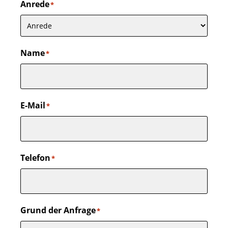
Anrede
*
Name
*
E-Mail
*
Telefon
*
Grund der Anfrage
*