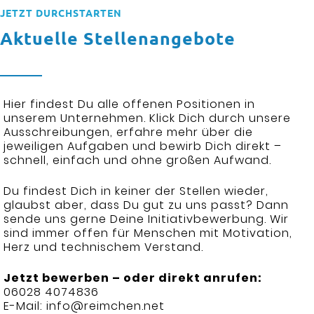
JETZT DURCHSTARTEN
Aktuelle Stellenangebote
Hier findest Du alle offenen Positionen in
unserem Unternehmen. Klick Dich durch unsere
Ausschreibungen, erfahre mehr über die
jeweiligen Aufgaben und bewirb Dich direkt –
schnell, einfach und ohne großen Aufwand.
Du findest Dich in keiner der Stellen wieder,
glaubst aber, dass Du gut zu uns passt? Dann
sende uns gerne Deine Initiativbewerbung. Wir
sind immer offen für Menschen mit Motivation,
Herz und technischem Verstand.
Jetzt bewerben – oder direkt anrufen:
06028 4074836
E-Mail: info@reimchen.net