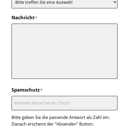
Nachricht
*
Spamschutz
*
Bitte geben Sie die passende Antwort als Zahl ein.
Danach erscheint der "Absenden" Button.