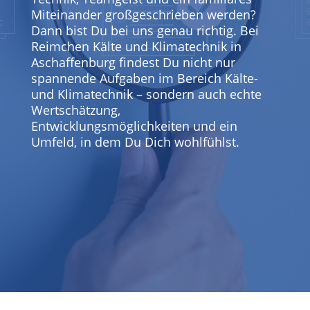
Miteinander großgeschrieben werden?
Dann bist Du bei uns genau richtig. Bei
Reimchen Kälte und Klimatechnik in
Aschaffenburg findest Du nicht nur
spannende Aufgaben im Bereich Kälte-
und Klimatechnik – sondern auch echte
Wertschätzung,
Entwicklungsmöglichkeiten und ein
Umfeld, in dem Du Dich wohlfühlst.