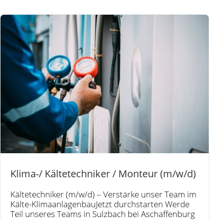
Klima-/ Kältetechniker / Monteur (m/w/d)
Kältetechniker (m/w/d) – Verstärke unser Team im
Kälte-KlimaanlagenbauJetzt durchstarten Werde
Teil unseres Teams in Sulzbach bei Aschaffenburg