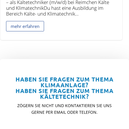
– als Kältetechniker (m/w/d) bei Reimchen Kälte
und KlimatechnikDu hast eine Ausbildung im
Bereich Kälte- und Klimatechnik...
mehr erfahren
HABEN SIE FRAGEN ZUM THEMA
KLIMAANLAGE?
HABEN SIE FRAGEN ZUM THEMA
KÄLTETECHNIK?
ZÖGERN SIE NICHT UND KONTAKTIEREN SIE UNS
GERNE PER EMAIL ODER TELEFON.