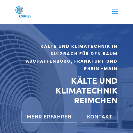
KÄLTE UND KLIMATECHNIK IN
SULZBACH FÜR DEN RAUM
ASCHAFFENBURG, FRANKFURT UND
RHEIN -MAIN
KÄLTE UND
KLIMATECHNIK
REIMCHEN
MEHR ERFAHREN
KONTAKT