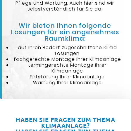
Pflege und Wartung. Auch hier sind wir
selbstverständlich für Sie da.
Wir bieten Ihnen folgende
Lösungen für ein angenehmes
Raumklima:
auf Ihren Bedarf zugeschnittene Klima
Lösungen
fachgerechte Montage Ihrer Klimaanlage
termingerechte Montage Ihrer
Klimaanlage
Entstörung Ihrer Klimaanlage
Wartung Ihrer Klimaanlage
HABEN SIE FRAGEN ZUM THEMA
KLIMAANLAGE?