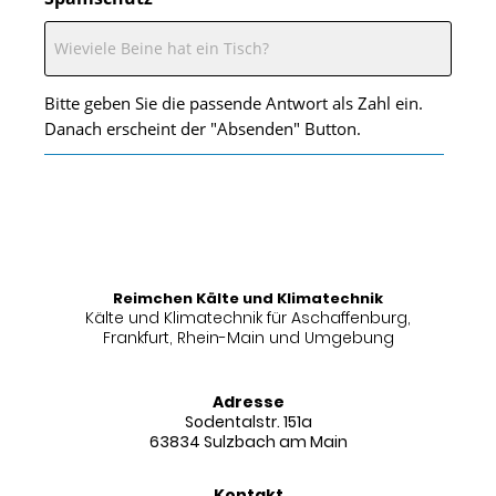
Bitte geben Sie die passende Antwort als Zahl ein.
Danach erscheint der "Absenden" Button.
Reimchen Kälte und Klimatechnik
Kälte und Klimatechnik für Aschaffenburg,
Frankfurt, Rhein-Main und Umgebung
Adresse
Sodentalstr. 151a
63834 Sulzbach am Main
Kontakt