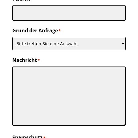
Grund der Anfrage
*
Nachricht
*
Spamschutz
*