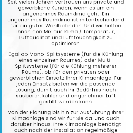
Seit vielen Jahren vertrauen uns private und
gewerbliche Kunden, wenn es um ein
angenehmes Raumklima geht. Ein
angenehmes Raumklima ist mitentscheidend
für ein gutes Wohlbefinden. Und wir helfen
Ihnen den Mix aus Klima / Temperatur,
Luftqualität und Luftfeuchtigkeit zu
optimieren.
Egal ob Mono-Splitsysteme (für die Kühlung
eines einzelnen Raumes) oder Multi-
Splitsysteme (für die Kühlung mehrerer
Räume), ob für den privaten oder
gewerblichen Einsatz Ihrer Klimaanlage: Für
jeden Einsatz bieten wir die passende
Lösung, damit auch Ihr Bedürfnis nach
sauberer, kühler und angenehmer Luft
gestillt werden kann.
Von der Planung bis hin zur Ausführung Ihrer
Klimaanlage sind wir für Sie da. Und auch
darüber hinaus: Ihre Klimaanlage benötigt
auch nach der Installation regelmäßige