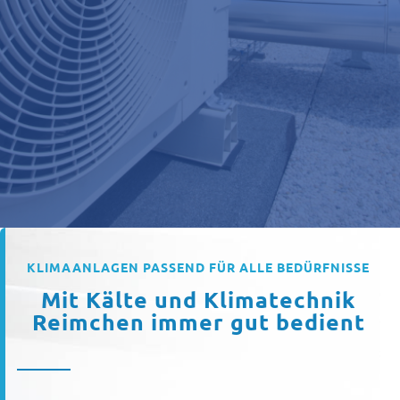
KLIMAANLAGEN PASSEND FÜR ALLE BEDÜRFNISSE
Mit Kälte und Klimatechnik
Reimchen immer gut bedient