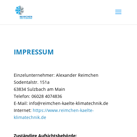
IMPRESSUM
Einzelunternehmer: Alexander Reimchen
Sodentalstr. 151a
63834 Sulzbach am Main
Telefon: 06028 4074836
E-Mail: info@reimchen-kaelte-klimatechnik.de
Internet:
https://www.reimchen-kaelte-
klimatechnik.de
Zuständige Aufsichtsbehörde: