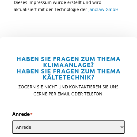
Dieses Impressum wurde erstellt und wird
aktualisiert mit der Technologie der
janolaw GmbH
.
HABEN SIE FRAGEN ZUM THEMA
KLIMAANLAGE?
HABEN SIE FRAGEN ZUM THEMA
KÄLTETECHNIK?
ZÖGERN SIE NICHT UND KONTAKTIEREN SIE UNS
GERNE PER EMAIL ODER TELEFON.
Anrede
*