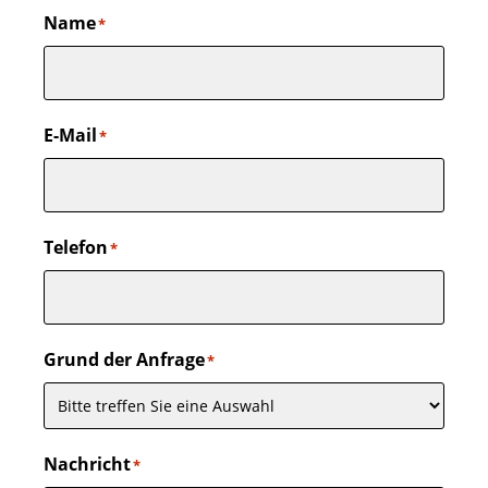
Name
*
E-Mail
*
Telefon
*
Grund der Anfrage
*
Nachricht
*