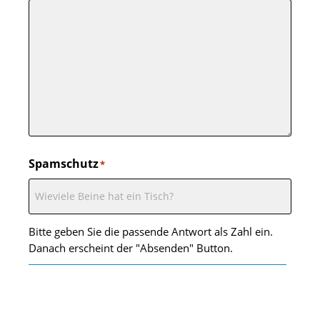
Spamschutz
*
Bitte geben Sie die passende Antwort als Zahl ein.
Danach erscheint der "Absenden" Button.