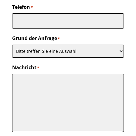
Telefon
*
Grund der Anfrage
*
Nachricht
*