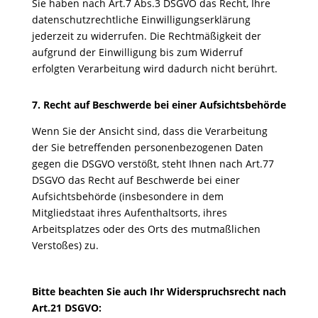
Sie haben nach Art.7 Abs.3 DSGVO das Recht, Ihre
datenschutzrechtliche Einwilligungserklärung
jederzeit zu widerrufen. Die Rechtmäßigkeit der
aufgrund der Einwilligung bis zum Widerruf
erfolgten Verarbeitung wird dadurch nicht berührt.
7. Recht auf Beschwerde bei einer Aufsichtsbehörde
Wenn Sie der Ansicht sind, dass die Verarbeitung
der Sie betreffenden personenbezogenen Daten
gegen die DSGVO verstößt, steht Ihnen nach Art.77
DSGVO das Recht auf Beschwerde bei einer
Aufsichtsbehörde (insbesondere in dem
Mitgliedstaat ihres Aufenthaltsorts, ihres
Arbeitsplatzes oder des Orts des mutmaßlichen
Verstoßes) zu.
Bitte beachten Sie auch Ihr Widerspruchsrecht nach
Art.21 DSGVO: