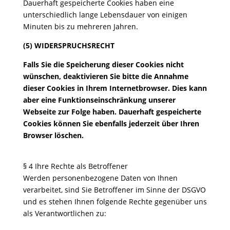
Dauerhaft gespeicherte Cookies haben eine
unterschiedlich lange Lebensdauer von einigen
Minuten bis zu mehreren Jahren.
(5) WIDERSPRUCHSRECHT
Falls Sie die Speicherung dieser Cookies nicht
wünschen, deaktivieren Sie bitte die Annahme
dieser Cookies in Ihrem Internetbrowser. Dies kann
aber eine Funktionseinschränkung unserer
Webseite zur Folge haben. Dauerhaft gespeicherte
Cookies können Sie ebenfalls jederzeit über Ihren
Browser löschen.
§ 4 Ihre Rechte als Betroffener
Werden personenbezogene Daten von Ihnen
verarbeitet, sind Sie Betroffener im Sinne der DSGVO
und es stehen Ihnen folgende Rechte gegenüber uns
als Verantwortlichen zu: