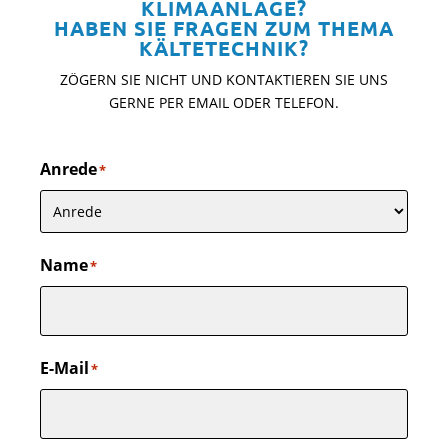
KLIMAANLAGE?
HABEN SIE FRAGEN ZUM THEMA
KÄLTETECHNIK?
ZÖGERN SIE NICHT UND KONTAKTIEREN SIE UNS
GERNE PER EMAIL ODER TELEFON.
Anrede
*
Name
*
E-Mail
*