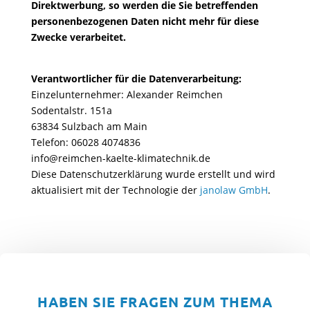
Direktwerbung, so werden die Sie betreffenden
personenbezogenen Daten nicht mehr für diese
Zwecke verarbeitet.
Verantwortlicher für die Datenverarbeitung:
Einzelunternehmer: Alexander Reimchen
Sodentalstr. 151a
63834 Sulzbach am Main
Telefon: 06028 4074836
info@reimchen-kaelte-klimatechnik.de
Diese Datenschutzerklärung wurde erstellt und wird
aktualisiert mit der Technologie der
janolaw GmbH
.
HABEN SIE FRAGEN ZUM THEMA