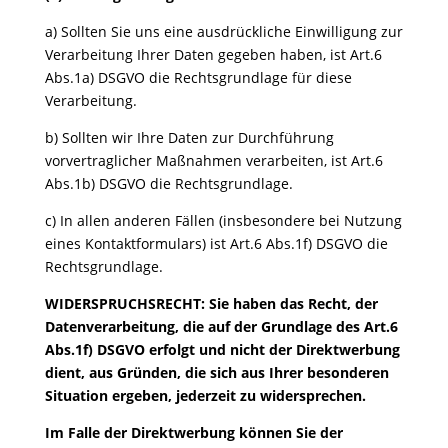
a) Sollten Sie uns eine ausdrückliche Einwilligung zur
Verarbeitung Ihrer Daten gegeben haben, ist Art.6
Abs.1a) DSGVO die Rechtsgrundlage für diese
Verarbeitung.
b) Sollten wir Ihre Daten zur Durchführung
vorvertraglicher Maßnahmen verarbeiten, ist Art.6
Abs.1b) DSGVO die Rechtsgrundlage.
c) In allen anderen Fällen (insbesondere bei Nutzung
eines Kontaktformulars) ist Art.6 Abs.1f) DSGVO die
Rechtsgrundlage.
WIDERSPRUCHSRECHT: Sie haben das Recht, der
Datenverarbeitung, die auf der Grundlage des Art.6
Abs.1f) DSGVO erfolgt und nicht der Direktwerbung
dient, aus Gründen, die sich aus Ihrer besonderen
Situation ergeben, jederzeit zu widersprechen.
Im Falle der Direktwerbung können Sie der