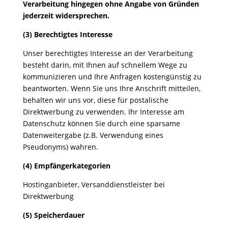
Verarbeitung hingegen ohne Angabe von Gründen
jederzeit widersprechen.
(3) Berechtigtes Interesse
Unser berechtigtes Interesse an der Verarbeitung
besteht darin, mit Ihnen auf schnellem Wege zu
kommunizieren und Ihre Anfragen kostengünstig zu
beantworten. Wenn Sie uns Ihre Anschrift mitteilen,
behalten wir uns vor, diese für postalische
Direktwerbung zu verwenden. Ihr Interesse am
Datenschutz können Sie durch eine sparsame
Datenweitergabe (z.B. Verwendung eines
Pseudonyms) wahren.
(4) Empfängerkategorien
Hostinganbieter, Versanddienstleister bei
Direktwerbung
(5) Speicherdauer