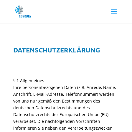
DATENSCHUTZERKLÄRUNG
§ 1 Allgemeines
Ihre personenbezogenen Daten (z.B. Anrede, Name,
Anschrift, E-Mail-Adresse, Telefonnummer) werden
von uns nur gemäß den Bestimmungen des
deutschen Datenschutzrechts und des
Datenschutzrechts der Europäischen Union (EU)
verarbeitet. Die nachfolgenden Vorschriften
informieren Sie neben den Verarbeitungszwecken,