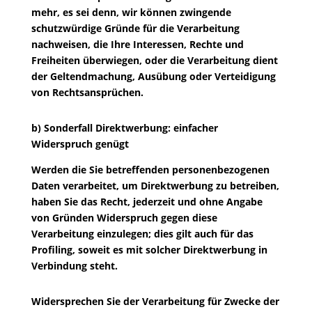
mehr, es sei denn, wir können zwingende
schutzwürdige Gründe für die Verarbeitung
nachweisen, die Ihre Interessen, Rechte und
Freiheiten überwiegen, oder die Verarbeitung dient
der Geltendmachung, Ausübung oder Verteidigung
von Rechtsansprüchen.
b) Sonderfall Direktwerbung: einfacher
Widerspruch genügt
Werden die Sie betreffenden personenbezogenen
Daten verarbeitet, um Direktwerbung zu betreiben,
haben Sie das Recht, jederzeit und ohne Angabe
von Gründen Widerspruch gegen diese
Verarbeitung einzulegen; dies gilt auch für das
Profiling, soweit es mit solcher Direktwerbung in
Verbindung steht.
Widersprechen Sie der Verarbeitung für Zwecke der