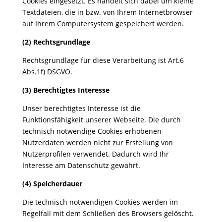
Cookies eingesetzt. Es handelt sich dabei um kleine
Textdateien, die in bzw. von Ihrem Internetbrowser
auf Ihrem Computersystem gespeichert werden.
(2) Rechtsgrundlage
Rechtsgrundlage für diese Verarbeitung ist Art.6
Abs.1f) DSGVO.
(3) Berechtigtes Interesse
Unser berechtigtes Interesse ist die
Funktionsfähigkeit unserer Webseite. Die durch
technisch notwendige Cookies erhobenen
Nutzerdaten werden nicht zur Erstellung von
Nutzerprofilen verwendet. Dadurch wird Ihr
Interesse am Datenschutz gewahrt.
(4) Speicherdauer
Die technisch notwendigen Cookies werden im
Regelfall mit dem Schließen des Browsers gelöscht.