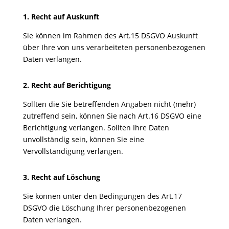
1. Recht auf Auskunft
Sie können im Rahmen des Art.15 DSGVO Auskunft
über Ihre von uns verarbeiteten personenbezogenen
Daten verlangen.
2. Recht auf Berichtigung
Sollten die Sie betreffenden Angaben nicht (mehr)
zutreffend sein, können Sie nach Art.16 DSGVO eine
Berichtigung verlangen. Sollten Ihre Daten
unvollständig sein, können Sie eine
Vervollständigung verlangen.
3. Recht auf Löschung
Sie können unter den Bedingungen des Art.17
DSGVO die Löschung Ihrer personenbezogenen
Daten verlangen.