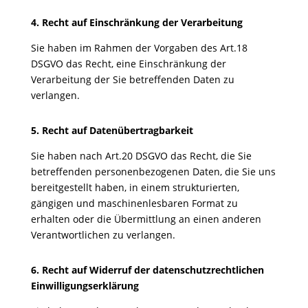
4. Recht auf Einschränkung der Verarbeitung
Sie haben im Rahmen der Vorgaben des Art.18
DSGVO das Recht, eine Einschränkung der
Verarbeitung der Sie betreffenden Daten zu
verlangen.
5. Recht auf Datenübertragbarkeit
Sie haben nach Art.20 DSGVO das Recht, die Sie
betreffenden personenbezogenen Daten, die Sie uns
bereitgestellt haben, in einem strukturierten,
gängigen und maschinenlesbaren Format zu
erhalten oder die Übermittlung an einen anderen
Verantwortlichen zu verlangen.
6. Recht auf Widerruf der datenschutzrechtlichen
Einwilligungserklärung