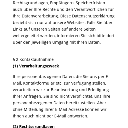
Rechtsgrundlagen, Empfängern, Speicherfristen
auch über Ihre Rechte und den Verantwortlichen für
Ihre Datenverarbeitung. Diese Datenschutzerklärung
bezieht sich nur auf unsere Websites. Falls Sie über
Links auf unseren Seiten auf andere Seiten
weitergeleitet werden, informieren Sie sich bitte dort
über den jeweiligen Umgang mit Ihren Daten.
§ 2 Kontaktaufnahme
(1) Verarbeitungszweck
Ihre personenbezogenen Daten, die Sie uns per E-
Mail, Kontaktformular etc. zur Verfügung stellen,
verarbeiten wir zur Beantwortung und Erledigung
Ihrer Anfragen. Sie sind nicht verpflichtet, uns Ihre
personenbezogenen Daten bereitzustellen. Aber
ohne Mitteilung Ihrer E-Mail-Adresse können wir
Ihnen auch nicht per E-Mail antworten.
(2) Rechtsgrundlagen