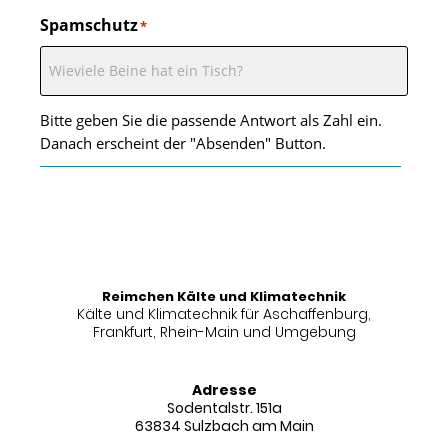
Spamschutz
*
Bitte geben Sie die passende Antwort als Zahl ein.
Danach erscheint der "Absenden" Button.
Reimchen Kälte und Klimatechnik
Kälte und Klimatechnik für Aschaffenburg,
Frankfurt, Rhein-Main und Umgebung
Adresse
Sodentalstr. 151a
63834 Sulzbach am Main