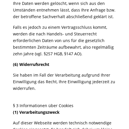
Ihre Daten werden gelöscht, wenn sich aus den
Umständen entnehmen lässt, dass Ihre Anfrage bzw.
der betroffene Sachverhalt abschließend geklärt ist.
Falls es jedoch zu einem Vertragsschluss kommt,
werden die nach Handels- und Steuerrecht
erforderlichen Daten von uns für die gesetzlich
bestimmten Zeiträume aufbewahrt, also regelmäßig
zehn Jahre (vgl. §257 HGB, §147 AO).
(6) Widerrufsrecht
Sie haben im Fall der Verarbeitung aufgrund Ihrer
Einwilligung das Recht, Ihre Einwilligung jederzeit zu
widerrufen.
§ 3 Informationen über Cookies
(1) Verarbeitungszweck
Auf dieser Webseite werden technisch notwendige