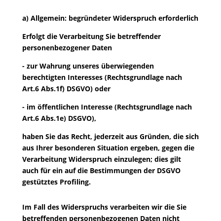
a) Allgemein: begründeter Widerspruch erforderlich
Erfolgt die Verarbeitung Sie betreffender
personenbezogener Daten
- zur Wahrung unseres überwiegenden
berechtigten Interesses (Rechtsgrundlage nach
Art.6 Abs.1f) DSGVO) oder
- im öffentlichen Interesse (Rechtsgrundlage nach
Art.6 Abs.1e) DSGVO),
haben Sie das Recht, jederzeit aus Gründen, die sich
aus Ihrer besonderen Situation ergeben, gegen die
Verarbeitung Widerspruch einzulegen; dies gilt
auch für ein auf die Bestimmungen der DSGVO
gestütztes Profiling.
Im Fall des Widerspruchs verarbeiten wir die Sie
betreffenden personenbezogenen Daten nicht